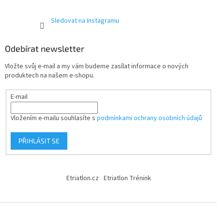
Sledovat na Instagramu
Odebírat newsletter
Vložte svůj e-mail a my vám budeme zasílat informace o nových
produktech na našem e-shopu.
E-mail
Vložením e-mailu souhlasíte s
podmínkami ochrany osobních údajů
PŘIHLÁSIT SE
Etriatlon.cz
Etriatlon Trénink