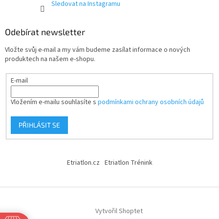
Sledovat na Instagramu
Odebírat newsletter
Vložte svůj e-mail a my vám budeme zasílat informace o nových
produktech na našem e-shopu.
E-mail
Vložením e-mailu souhlasíte s
podmínkami ochrany osobních údajů
PŘIHLÁSIT SE
Etriatlon.cz
Etriatlon Trénink
Vytvořil Shoptet