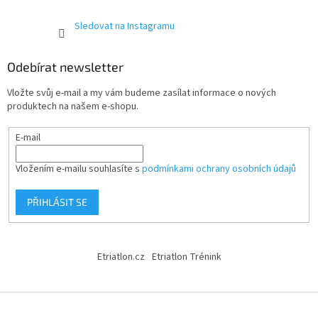
Sledovat na Instagramu
Odebírat newsletter
Vložte svůj e-mail a my vám budeme zasílat informace o nových
produktech na našem e-shopu.
E-mail
Vložením e-mailu souhlasíte s
podmínkami ochrany osobních údajů
PŘIHLÁSIT SE
Etriatlon.cz
Etriatlon Trénink