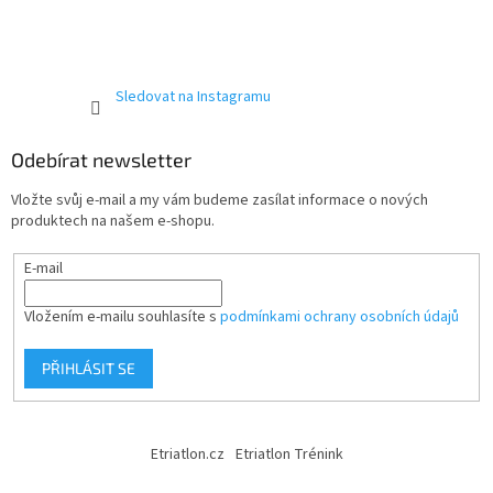
Sledovat na Instagramu
Odebírat newsletter
Vložte svůj e-mail a my vám budeme zasílat informace o nových
produktech na našem e-shopu.
E-mail
Vložením e-mailu souhlasíte s
podmínkami ochrany osobních údajů
PŘIHLÁSIT SE
Etriatlon.cz
Etriatlon Trénink