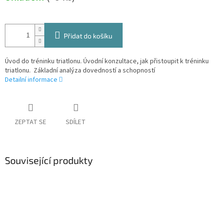
Přidat do košíku
Úvod do tréninku triatlonu. Úvodní konzultace, jak přistoupit k tréninku
triatlonu. Základní analýza dovedností a schopností
Detailní informace
ZEPTAT SE
SDÍLET
Související produkty