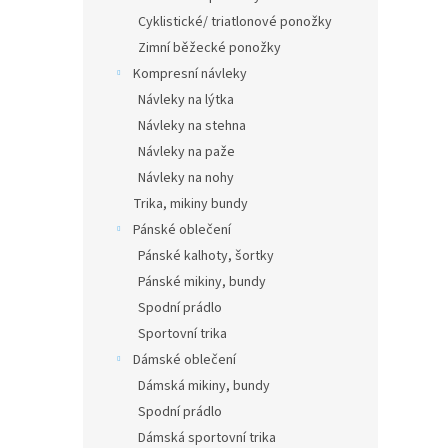
Cyklistické/ triatlonové ponožky
Zimní běžecké ponožky
Kompresní návleky
Návleky na lýtka
Návleky na stehna
Návleky na paže
Návleky na nohy
Trika, mikiny bundy
Pánské oblečení
Pánské kalhoty, šortky
Pánské mikiny, bundy
Spodní prádlo
Sportovní trika
Dámské oblečení
Dámská mikiny, bundy
Spodní prádlo
Dámská sportovní trika