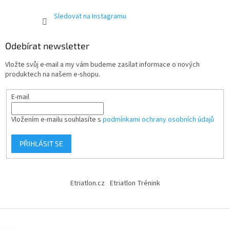
Sledovat na Instagramu
Odebírat newsletter
Vložte svůj e-mail a my vám budeme zasílat informace o nových
produktech na našem e-shopu.
E-mail
Vložením e-mailu souhlasíte s
podmínkami ochrany osobních údajů
PŘIHLÁSIT SE
Etriatlon.cz
Etriatlon Trénink