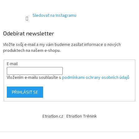
Sledovat na Instagramu
Odebírat newsletter
Vložte svůj e-mail a my vám budeme zasílat informace o nových
produktech na našem e-shopu.
E-mail
Vložením e-mailu souhlasíte s
podmínkami ochrany osobních údajů
PŘIHLÁSIT SE
Etriatlon.cz
Etriatlon Trénink