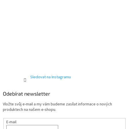
Sledovat na Instagramu
Odebírat newsletter
Vložte svůj e-mail a my vám budeme zasílat informace o nových
produktech na našem e-shopu.
E-mail