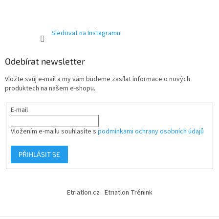
Sledovat na Instagramu
Odebírat newsletter
Vložte svůj e-mail a my vám budeme zasílat informace o nových
produktech na našem e-shopu.
E-mail
Vložením e-mailu souhlasíte s
podmínkami ochrany osobních údajů
PŘIHLÁSIT SE
Etriatlon.cz
Etriatlon Trénink