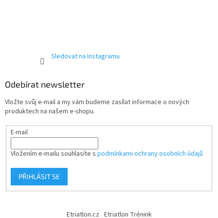
Sledovat na Instagramu
Odebírat newsletter
Vložte svůj e-mail a my vám budeme zasílat informace o nových
produktech na našem e-shopu.
E-mail
Vložením e-mailu souhlasíte s
podmínkami ochrany osobních údajů
PŘIHLÁSIT SE
Etriatlon.cz
Etriatlon Trénink